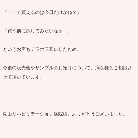
「ここで買えるのは今日だけかね？」
「買う前に試してみたいなぁ…」
というお声もチラホラ耳にしたため、
今後の販売会やサンプルのお預けについて、病院様とご相談さ
せて頂いています。
湖山リハビリテーション病院様、ありがとうございました。