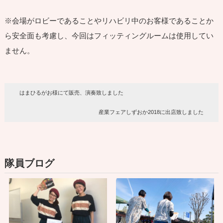
※会場がロビーであることやリハビリ中のお客様であることか
ら安全面も考慮し、今回はフィッティングルームは使用してい
ません。
はまひるがお様にて販売、演奏致しました
産業フェアしずおか2018に出店致しました
隊員ブログ