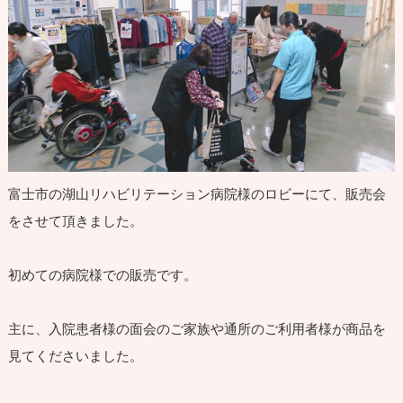
富士市の湖山リハビリテーション病院様のロビーにて、販売会
をさせて頂きました。
初めての病院様での販売です。
主に、入院患者様の面会のご家族や通所のご利用者様が商品を
見てくださいました。