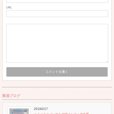
URL
隊員ブログ
2019/2/17