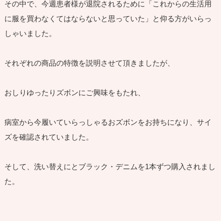
その中で、今週患者様が退院されるために「これからの生活用
に服を買わなくてはならないと思っていた」と仰る方がいらっ
しゃいました。
それぞれの商品の特徴を説明させて頂きましたが、
おしりゆったりズボンにご興味をもたれ、
病室から今履いていらっしゃるおズボンをお持ちになり、サイ
ズを確認されていました。
そして、洗い替えにとブラック・デニムを1本ずつ購入されまし
た。