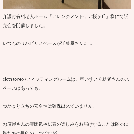
介護付有料老人ホーム『アレンジメントケア桜ヶ丘』様にて販
売会を開催しました。
いつものリバビリスペースが洋服屋さんに…
cloth toneのフィッティングルームは、車いすと介助者さんのス
ペースはあっても、
つかまり立ちの安全性は確保出来ていません。
お店屋さんの雰囲気や試着の楽しみをお届けすることは確かに
私たちの目的の一つですが、