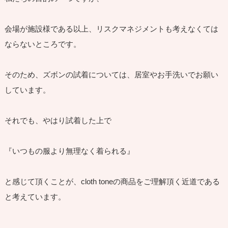
会場が施設様である以上、リスクマネジメントも考えなくては
ならないところです。
そのため、ズボンの試着については、居室やお手洗いでお願い
しています。
それでも、やはり試着した上で
『いつもの服より無理なく着られる』
と感じて頂くことが、cloth toneの商品をご理解頂く近道である
と考えています。