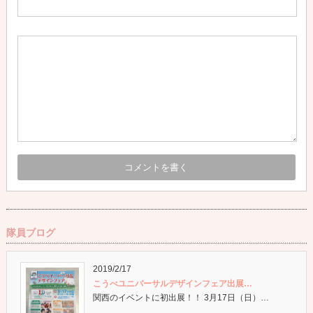
隊員ブログ
2019/2/17
こうべユニバーサルデザインフェア出展…
関西のイベントに初出展！！ 3月17日（日）…