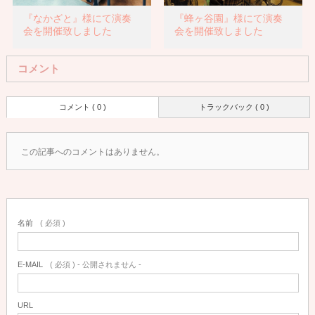
『なかざと』様にて演奏
『蜂ヶ谷園』様にて演奏
会を開催致しました
会を開催致しました
コメント
コメント ( 0 )
トラックバック ( 0 )
この記事へのコメントはありません。
名前
( 必須 )
E-MAIL
( 必須 ) - 公開されません -
URL