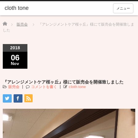
メニュー
Home
販売会
『アレンジメントケア桜ヶ丘』様にて販売会を開催致しま
した
2018
06
Nov
『アレンジメントケア桜ヶ丘』様にて販売会を開催致しました
販売会
コメントを書く
cloth tone