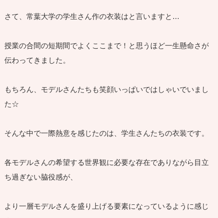
さて、常葉大学の学生さん作の衣装はと言いますと…
授業の合間の短期間でよくここまで！と思うほど一生懸命さが
伝わってきました。
もちろん、モデルさんたちも笑顔いっぱいではしゃいでいまし
た☆
そんな中で一際熱意を感じたのは、学生さんたちの衣装です。
各モデルさんの希望する世界観に必要な存在でありながら目立
ち過ぎない脇役感が、
より一層モデルさんを盛り上げる要素になっているように感じ