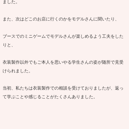
ました。
また、次はどこのお店に行くのかをモデルさんに聞いたり、
ブースでのミニゲームでモデルさんが楽しめるよう工夫をした
りと、
衣装製作以外でもご本人を思いやる学生さんの姿が随所で見受
けられました。
当初、私たちは衣装製作での相談を受けておりましたが、返っ
て学ぶことや感じることがたくさんありました。