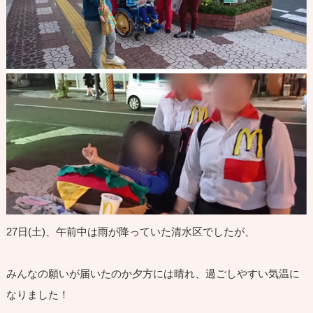
27日(土)、午前中は雨が降っていた清水区でしたが、
みんなの願いが届いたのか夕方には晴れ、過ごしやすい気温に
なりました！