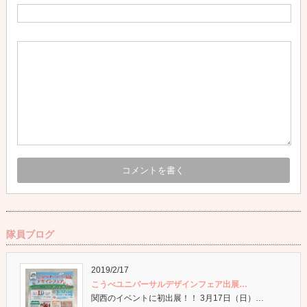
隊員ブログ
2019/2/17
こうべユニバーサルデザインフェア出展…
関西のイベントに初出展！！ 3月17日（日）…