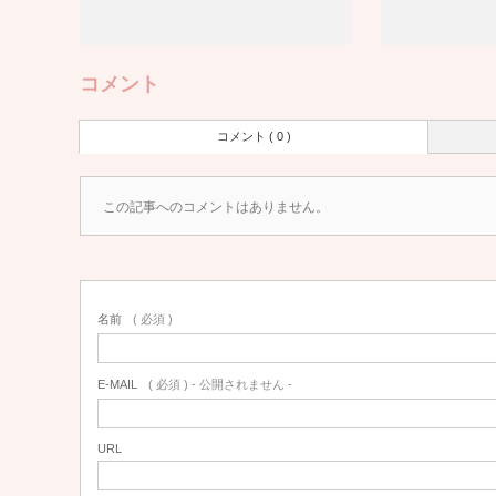
コメント
コメント ( 0 )
この記事へのコメントはありません。
名前
( 必須 )
E-MAIL
( 必須 ) - 公開されません -
URL