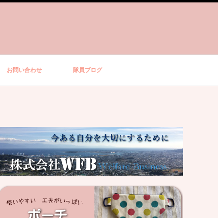
お問い合わせ
隊員ブログ