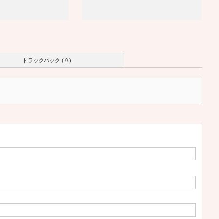
トラックバック ( 0 )