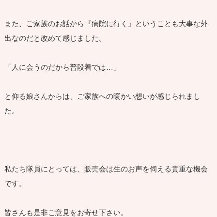
また、ご家族のお話から『病院に行く』ということも大事な外
出なのだと改めて感じました。
「人に会うのだから普段着では…」
と仰る娘さんからは、ご家族への暖かい想いが感じられまし
た。
私たち隊員にとっては、販売会は生のお声を伺える貴重な機会
です。
皆さんも是非ご意見をお寄せ下さい。