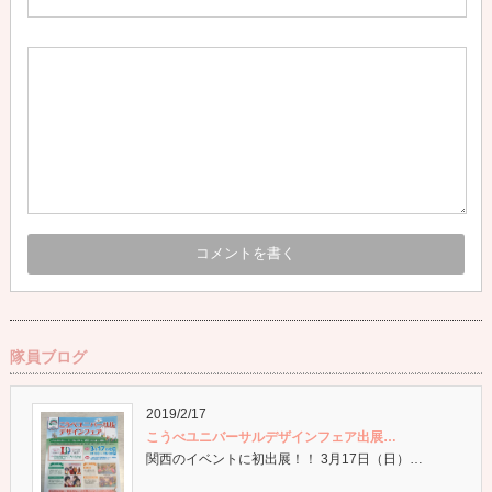
隊員ブログ
2019/2/17
こうべユニバーサルデザインフェア出展…
関西のイベントに初出展！！ 3月17日（日）…