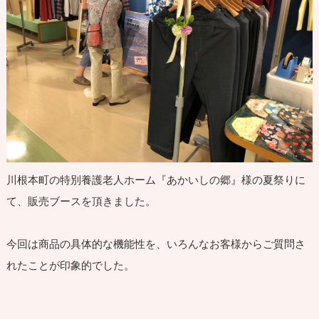
川根本町の特別養護老人ホーム『あかいしの郷』様の夏祭りに
て、販売ブースを頂きました。
今回は商品の具体的な機能性を、いろんなお客様からご質問さ
れたことが印象的でした。