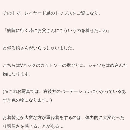
その中で、レイヤード風のトップスをご覧になり、
「病院に行く時にお父さんにこういうのを着せたいわ」
と仰る娘さんがいらっしゃいました。
こちらはVネックのカットソーの襟ぐりに、シャツをはめ込んだ
物になります。
(※このお写真では、右後方のパーテーションにかかっているあ
ずき色の物になります。)
お着替えが大変な方が重ね着をするのは、体力的に大変だった
り窮屈さを感じることがある…