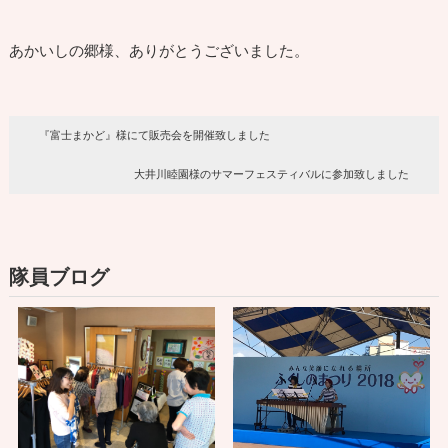
あかいしの郷様、ありがとうございました。
『富士まかど』様にて販売会を開催致しました
大井川睦園様のサマーフェスティバルに参加致しました
隊員ブログ