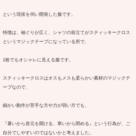
という現状を伺い開発した服です。
特徴は、袖ぐりが広く、シャツの前立てがスティッキークロス
というマジックテープになっている所で、
1枚でもオシャレに見える服です。
スティッキークロスはオスもメスも柔らかい素材のマジックテ
ープなので、
細かい動作が苦手な方や力が弱い方でも、
『暑いから首元を開ける、寒いから閉める』という行為が、ご
自分でしやすいのではないかと考えました。