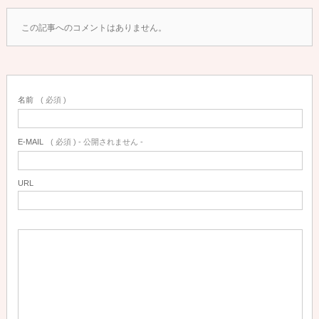
この記事へのコメントはありません。
名前
( 必須 )
E-MAIL
( 必須 ) - 公開されません -
URL