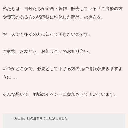
私たちは、自分たちが企画・製作・販売している『ご高齢の方
や障害のある方の諸症状に特化した商品』の存在を、
お一人でも多くの方に知って頂きたいのです。
ご家族、お友だち、お知り合いのお知り合い。
いつかどこかで、必要として下さる方の元に情報が届きますよ
うに…。
そんな想いで、地域のイベントに参加させて頂いています。
『海山荘』様の夏祭りに出店致しました