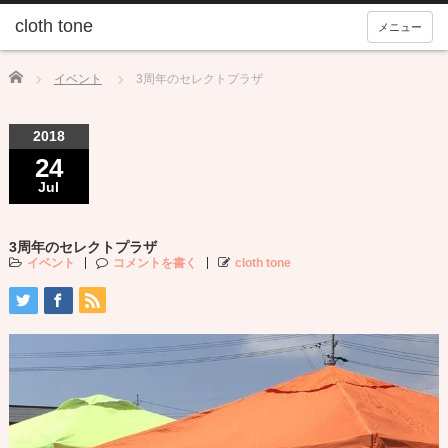
メニュー
Home
イベント
3周年のセレクトプラザ
2018
24
Jul
3周年のセレクトプラザ
イベント
コメントを書く
cloth tone