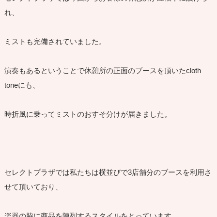
れ、
ミストも完備されていました。
演奏もあるということで休憩所の正面のブースを頂いたcloth
toneにも、
時折風に乗ってミストのおすそ分けが届きました。
セレクトプラザでは私たちは横並びで3店舗分のブースを利用さ
せて頂いており、
楽器の脇に商品を陳列するスタイルをとっています。