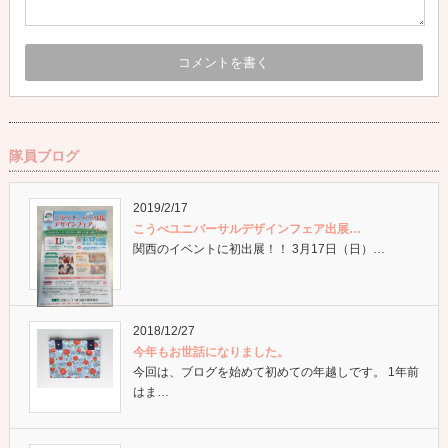
隊員ブログ
2019/2/17
こうべユニバーサルデザインフェア出展…
関西のイベントに初出展！！ 3月17日（日）…
2018/12/27
今年もお世話になりました。
今回は、ブログを始めて初めての年越しです。 1年前
はま…