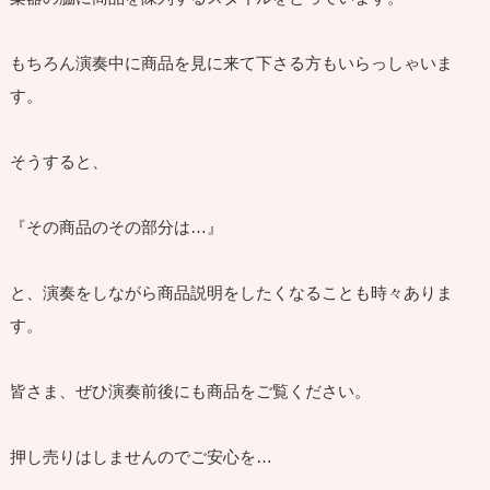
もちろん演奏中に商品を見に来て下さる方もいらっしゃいま
す。
そうすると、
『その商品のその部分は…』
と、演奏をしながら商品説明をしたくなることも時々ありま
す。
皆さま、ぜひ演奏前後にも商品をご覧ください。
押し売りはしませんのでご安心を…