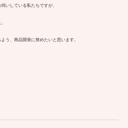
お伺いしている私たちですが、
た。
るよう、商品開発に努めたいと思います。