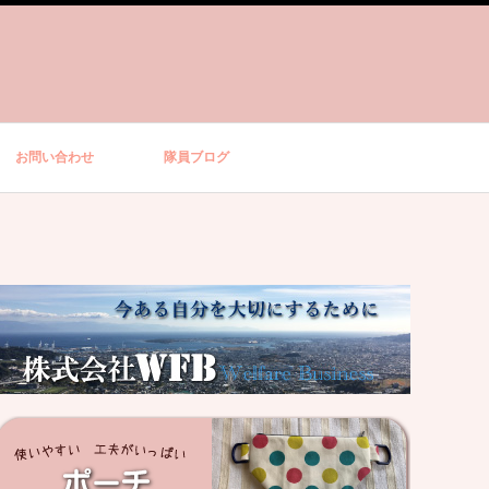
お問い合わせ
隊員ブログ